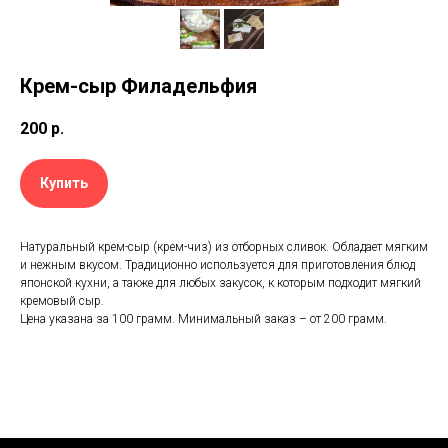
Крем-сыр Филадельфия
200
р.
Купить
Натуральный крем-сыр (крем-чиз) из отборных сливок. Обладает мягким
и нежным вкусом. Традиционно используется для приготовления блюд
японской кухни, а также для любых закусок, к которым подходит мягкий
кремовый сыр.
Цена указана за 100 грамм. Минимальный заказ – от 200 грамм.